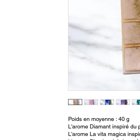
Poids en moyenne : 40 g
L'arome Diamant inspiré du 
L'arome La vita magica inspi